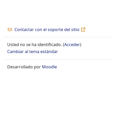
Contactar con el soporte del sitio
Usted no se ha identificado. (
Acceder
)
Cambiar al tema estándar
Desarrollado por
Moodle