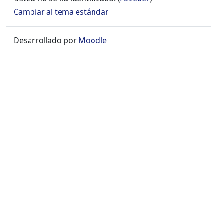
Cambiar al tema estándar
Desarrollado por
Moodle