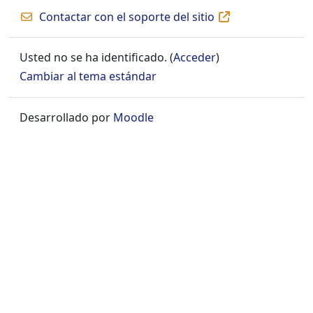
Contactar con el soporte del sitio
Usted no se ha identificado. (
Acceder
)
Cambiar al tema estándar
Desarrollado por
Moodle