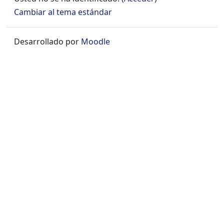
Cambiar al tema estándar
Desarrollado por
Moodle