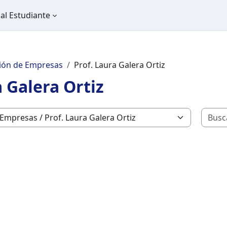
al Estudiante
ión de Empresas
Prof. Laura Galera Ortiz
a Galera Ortiz