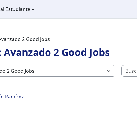
al Estudiante
Avanzado 2 Good Jobs
: Avanzado 2 Good Jobs
tín Ramírez