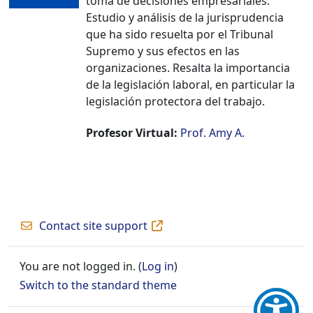
toma de decisiones empresariales.
Estudio y análisis de la jurisprudencia
que ha sido resuelta por el Tribunal
Supremo y sus efectos en las
organizaciones. Resalta la importancia
de la legislación laboral, en particular la
legislación protectora del trabajo.
Profesor Virtual:
Prof. Amy A.
Contact site support
You are not logged in. (
Log in
)
Switch to the standard theme