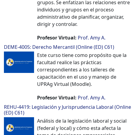
grupos. Se enfatizan las relaciones entre
individuos y grupos en el proceso
administrativo de planificar, organizar,
dirigir y controlar.
Profesor Virtual:
Prof. Amy A.
DEME-4005: Derecho Mercantil (Online (ED) C61)
Este curso tiene como propósito que la
facultad realice las prácticas
correspondientes a los talleres de
capacitación en el uso y manejo de
UPRAg Virtual (Moodle).
Profesor Virtual:
Prof. Amy A.
REHU-4419: Legislación y Jurisprudencia Laboral (Online
(ED) C61)
Análisis de la legislación laboral y social
(federal y local) y cómo esta afecta la