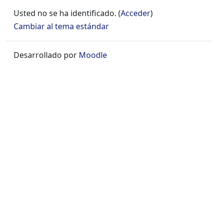
Usted no se ha identificado. (
Acceder
)
Cambiar al tema estándar
Desarrollado por
Moodle