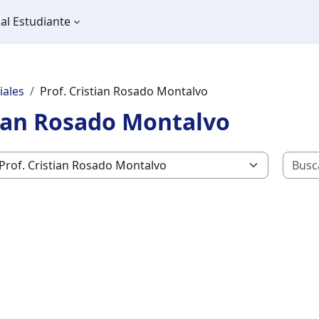
al Estudiante
iales
Prof. Cristian Rosado Montalvo
tian Rosado Montalvo