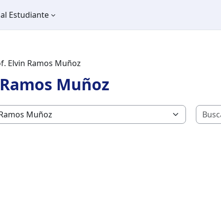
al Estudiante
f. Elvin Ramos Muñoz
in Ramos Muñoz