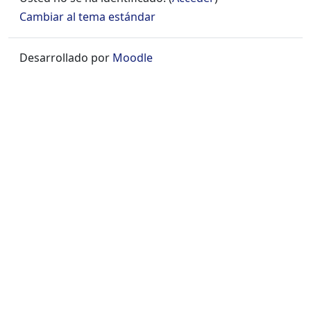
Cambiar al tema estándar
Desarrollado por
Moodle