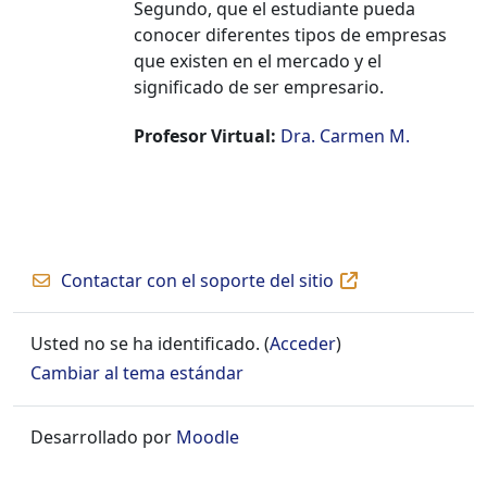
Segundo, que el estudiante pueda
conocer diferentes tipos de empresas
que existen en el mercado y el
significado de ser empresario.
Profesor Virtual:
Dra. Carmen M.
Contactar con el soporte del sitio
Usted no se ha identificado. (
Acceder
)
Cambiar al tema estándar
Desarrollado por
Moodle