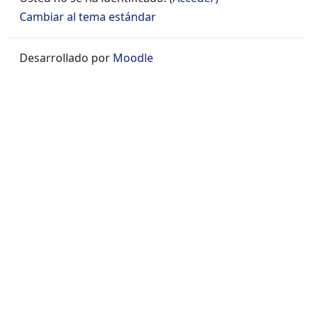
Cambiar al tema estándar
Desarrollado por
Moodle