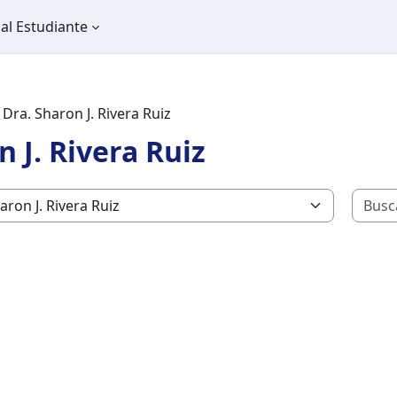
al Estudiante
Dra. Sharon J. Rivera Ruiz
n J. Rivera Ruiz