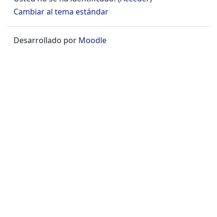
Cambiar al tema estándar
Desarrollado por
Moodle