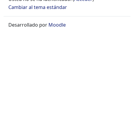
Cambiar al tema estándar
Desarrollado por
Moodle