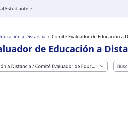
al Estudiante
Educación a Distancia
Comité Evaluador de Educación a D
luador de Educación a Dista